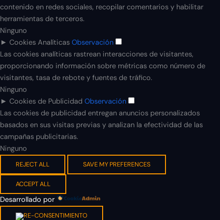
contenido en redes sociales, recopilar comentarios y habilitar
herramientas de terceros.
Ninguno
►
Cookies Analíticas
Observación
Las cookies analíticas rastrean interacciones de visitantes,
proporcionando información sobre métricas como número de
visitantes, tasa de rebote y fuentes de tráfico.
Ninguno
►
Cookies de Publicidad
Observación
Las cookies de publicidad entregan anuncios personalizados
basados en sus visitas previas y analizan la efectividad de las
campañas publicitarias.
Ninguno
REJECT ALL
SAVE MY PREFERENCES
ACCEPT ALL
Desarrollado por