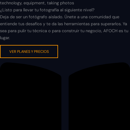
¿Listo para llevar tu fotografía al siguiente nivel?
Deja de ser un fotógrafo aislado. Únete a una comunidad que
entiende tus desafíos y te da las herramientas para superarlos. Ya
sea para pulir tu técnica o para construir tu negocio, AFOCH es tu
lugar.
VER PLANES Y PRECIOS