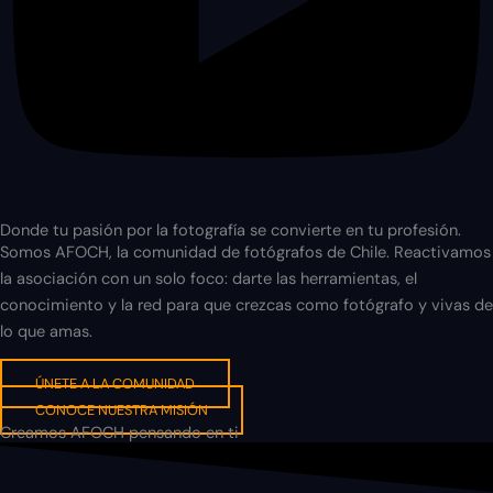
Donde tu pasión por la fotografía se convierte en tu profesión.
Somos AFOCH, la comunidad de fotógrafos de Chile. Reactivamos
la asociación con un solo foco: darte las herramientas, el
conocimiento y la red para que crezcas como fotógrafo y vivas de
lo que amas.
ÚNETE A LA COMUNIDAD
CONOCE NUESTRA MISIÓN
Creamos AFOCH pensando en ti