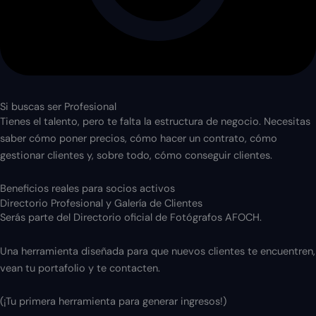
Si buscas ser Profesional
Tienes el talento, pero te falta la estructura de negocio. Necesitas
saber cómo poner precios, cómo hacer un contrato, cómo
gestionar clientes y, sobre todo, cómo conseguir clientes.
Beneficios reales para socios activos
Directorio Profesional y Galería de Clientes
Serás parte del Directorio oficial de Fotógrafos AFOCH.
Una herramienta diseñada para que nuevos clientes te encuentren,
vean tu portafolio y te contacten.
(¡Tu primera herramienta para generar ingresos!)