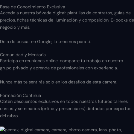
Base de Conocimiento Exclusiva
Accede a nuestra bóveda digital: plantillas de contratos, guías de
precios, fichas técnicas de iluminación y composición, E-books de
negocio y más.
Deja de buscar en Google, lo tenemos para ti.
Comunidad y Mentoría
Participa en reuniones online, comparte tu trabajo en nuestro
grupo privado y aprende de profesionales con experiencia.
Nunca más te sentirás solo en los desafíos de esta carrera.
Formación Continua
Obtén descuentos exclusivos en todos nuestros futuros talleres,
cursos y seminarios (online y presenciales) dictados por expertos
del rubro.