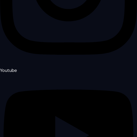
Youtube