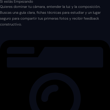
Si estás Empezando​
Quieres dominar tu cámara, entender la luz y la composición.
Buscas una guía clara, fichas técnicas para estudiar y un lugar
seguro para compartir tus primeras fotos y recibir feedback
constructivo.