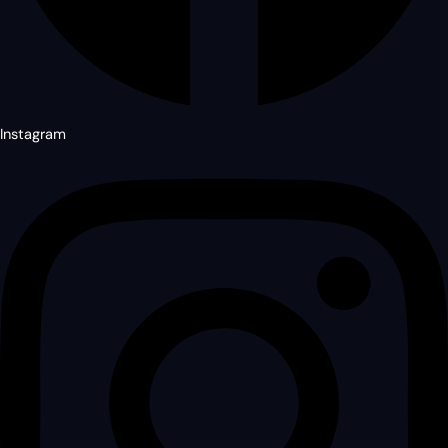
Instagram