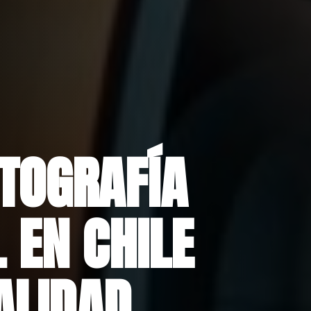
TOGRAFÍA
 EN CHILE
ALIDAD