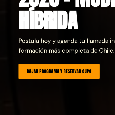
HÍBRIDA
Postula hoy y agenda tu llamada in
formación más completa de Chile.
BAJAR PROGRAMA Y RESERVAR CUPO