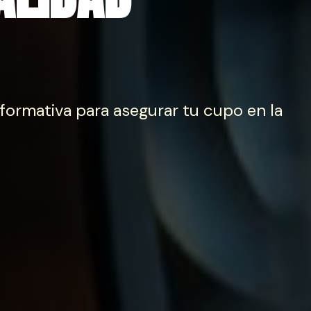
formativa para asegurar tu cupo en la