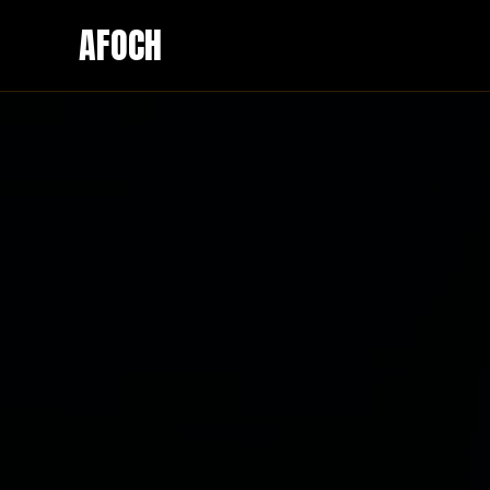
AFOCH